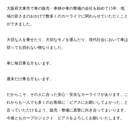
大阪府大東市で車の販売・車検や車の整備の会社を始めて15年、地
域の皆さまのおかげで数多くのカーライフに関わらせていただくこと
ができました。
大切な人を乗せたり、大切なモノを運んだり、現代社会において車は
切っても切れない物なりました。
車に毎日乗る方もいます。
週末だけ乗る方もいます。
だからこそ、その人に合った安心・安全なカーライフがあります。こ
れからも一人でも多くのお客様に「ピアスにお願いしてよかった」と
言っていただけるよう、販売・整備に真摯に向き合ってまいります。
今後ともカープロジェクト ピアスをよろしくお願いいたします。