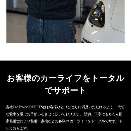
お客様のカーライフをトータル
でサポート
当社Car Project PiERCESはお客様ひとりひとりに満足いただけるよう、 大切
な愛車を選ぶお手伝いをさせて頂いております。 親切、丁寧はもちろん国
家整備士により整備・点検などお客様の カーライフをトータルでサポート
しております。