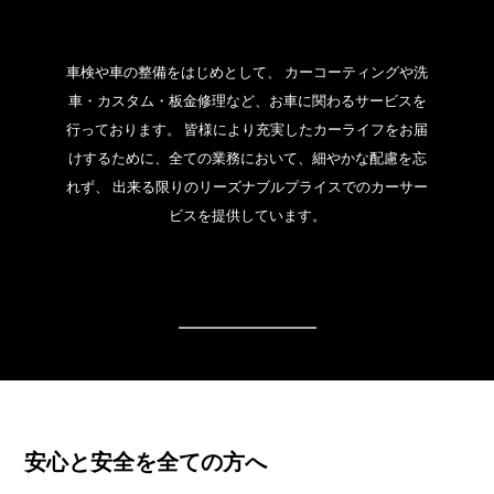
車検や車の整備をはじめとして、 カーコーティングや洗
車・カスタム・板金修理など、お車に関わるサービスを
行っております。 皆様により充実したカーライフをお届
けするために、全ての業務において、細やかな配慮を忘
れず、 出来る限りのリーズナブルプライスでのカーサー
ビスを提供しています。
安心と安全を全ての方へ