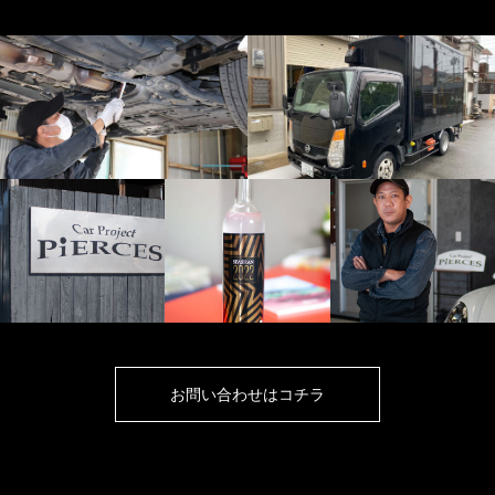
お問い合わせはコチラ